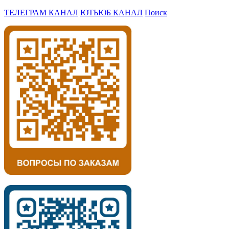
ТЕЛЕГРАМ КАНАЛ
ЮТЬЮБ КАНАЛ
Поиск