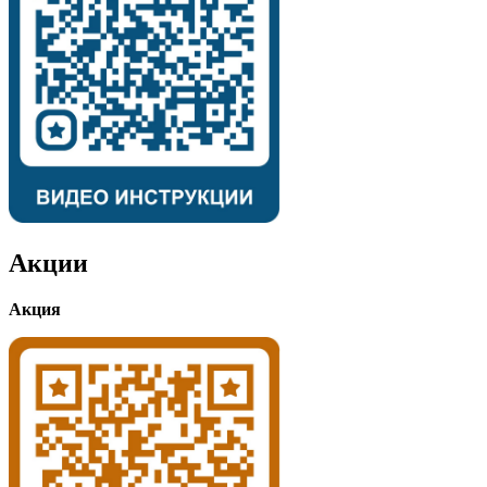
Акции
Акция