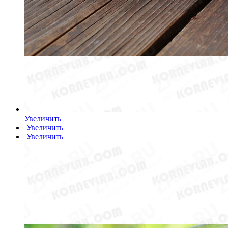
Увеличить
Увеличить
Увеличить