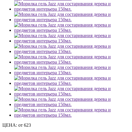
ЦЕНА:
от 623