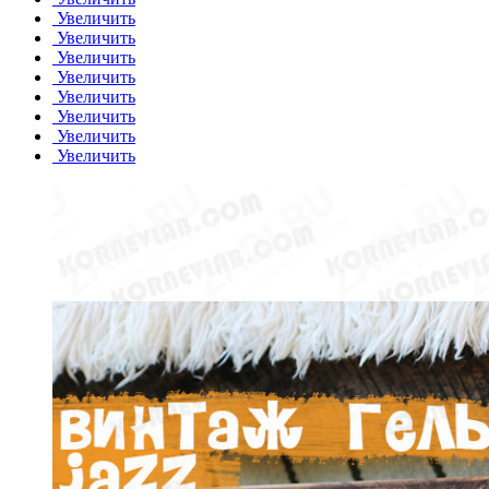
Увеличить
Увеличить
Увеличить
Увеличить
Увеличить
Увеличить
Увеличить
Увеличить