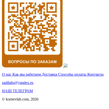
О нас
Как мы работаем
Доставка
Способы оплаты
Контакты
zadilabs@yandex.ru
НАШ ТЕЛЕГРАМ
© kornevlab.com, 2026