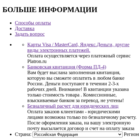
БОЛЬШЕ ИНФОРМАЦИИ
Способы оплаты
Доставка
Задать вопрос
Карты Visa / MasterCard, Яндекс.Деньги, другие
виды электронных платежей.
Оплата осуществляется через платежный сервис
Platron.ru
Банковская квитанция (Форма ПД-4)
Вам будет выслана заполненная квитанция,
которую вы сможете оплатить в любом банке
России. Деньги поступают в течении 2-3-х
рабочих дней. Внимание! В квитанции указана
только стоимость товара . Комиссионные,
взыскиваемые банком за перевод, не учтены!
Безналичный расчет для юридических лиц
Оплата заказов клиентами - юридическими
лицами возможна только по безналичному расчету.
После оформления заказа, на вашу электронную
почту высылается договор и счет на оплату заказа
Страна:
Регион