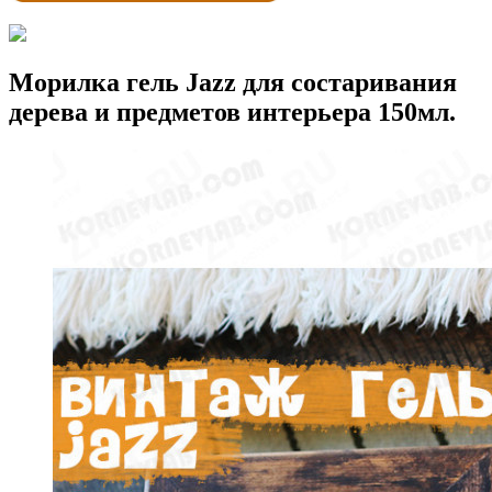
Морилка гель Jazz для состаривания
дерева и предметов интерьера 150мл.