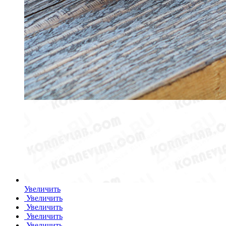
Увеличить
Увеличить
Увеличить
Увеличить
Увеличить