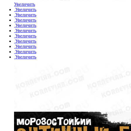
Увеличить
Увеличить
Увеличить
Увеличить
Увеличить
Увеличить
Увеличить
Увеличить
Увеличить
Увеличить
Увеличить