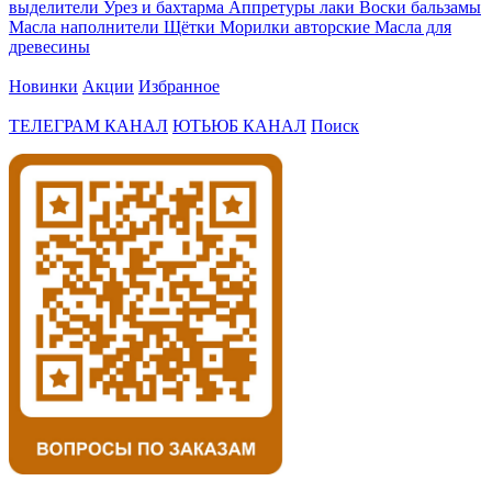
выделители
Урез и бахтарма
Аппретуры лаки
Воски бальзамы
Масла наполнители
Щётки
Морилки авторские
Масла для
древесины
Новинки
Акции
Избранное
ТЕЛЕГРАМ КАНАЛ
ЮТЬЮБ КАНАЛ
Поиск