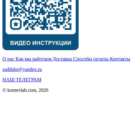
О нас
Как мы работаем
Доставка
Способы оплаты
Контакты
zadilabs@yandex.ru
НАШ ТЕЛЕГРАМ
© kornevlab.com, 2026