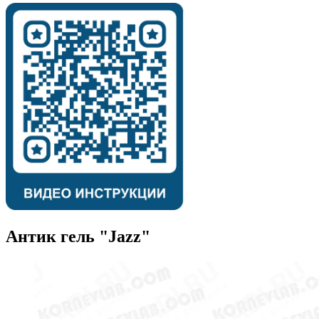
Антик гель "Jazz"