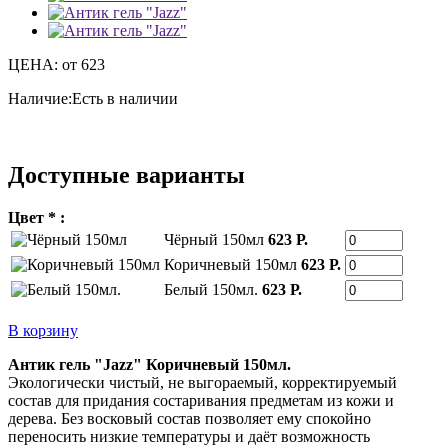
ЦЕНА:
от 623
Наличие:
Есть в наличии
Доступные варианты
Цвет * :
Чёрный 150мл
623 Р.
Коричневый 150мл
623 Р.
Белый 150мл.
623 Р.
В корзину
Антик гель "Jazz" Коричневый 150мл.
Экологически чистый, не выгораемый, корректируемый
состав для придания состаривания предметам из кожи и
дерева. Без восковый состав позволяет ему спокойно
переносить низкие температуры и даёт возможность