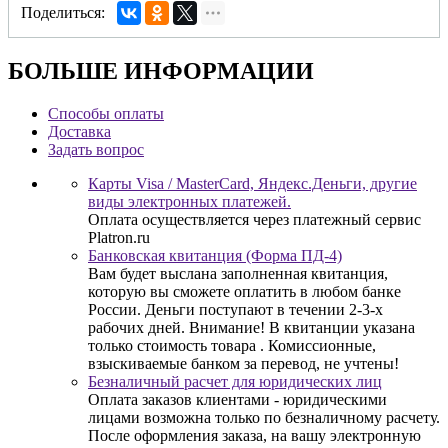
Поделиться:
БОЛЬШЕ ИНФОРМАЦИИ
Способы оплаты
Доставка
Задать вопрос
Карты Visa / MasterCard, Яндекс.Деньги, другие
виды электронных платежей.
Оплата осуществляется через платежный сервис
Platron.ru
Банковская квитанция (Форма ПД-4)
Вам будет выслана заполненная квитанция,
которую вы сможете оплатить в любом банке
России. Деньги поступают в течении 2-3-х
рабочих дней. Внимание! В квитанции указана
только стоимость товара . Комиссионные,
взыскиваемые банком за перевод, не учтены!
Безналичный расчет для юридических лиц
Оплата заказов клиентами - юридическими
лицами возможна только по безналичному расчету.
После оформления заказа, на вашу электронную