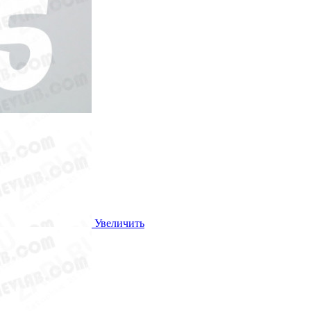
Увеличить