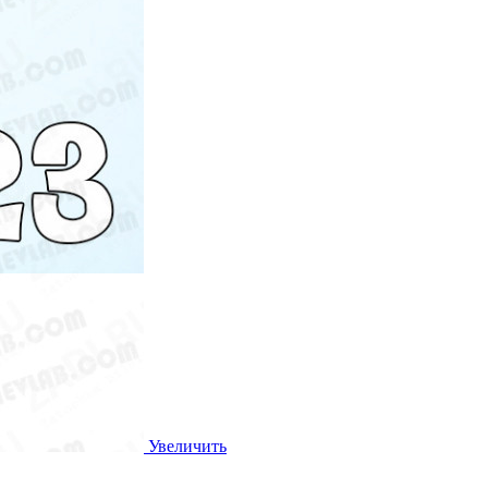
Увеличить