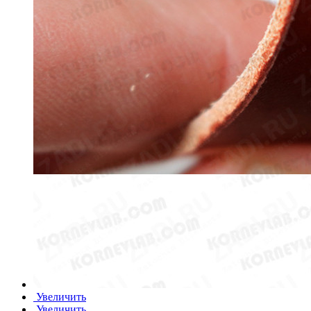
Увеличить
Увеличить