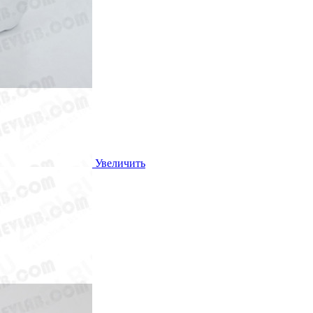
Увеличить