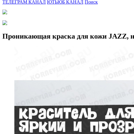
ТЕЛЕГРАМ КАНАЛ
ЮТЬЮБ КАНАЛ
Поиск
Проникающая краска для кожи JAZZ, н