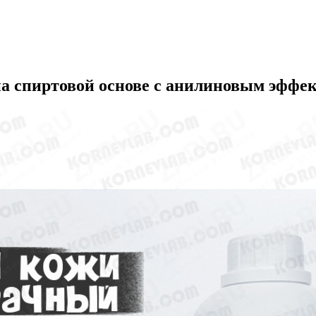
а спиртовой основе с анилиновым эффе